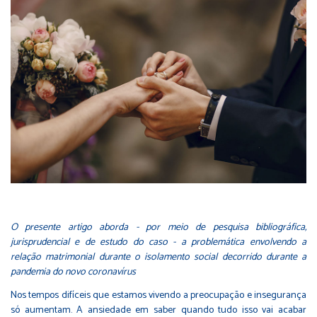
O presente artigo aborda - por meio de pesquisa bibliográfica,
jurisprudencial e de estudo do caso - a problemática envolvendo a
relação matrimonial durante o isolamento social decorrido durante a
pandemia do novo coronavírus
Nos tempos difíceis que estamos vivendo a preocupação e insegurança
só aumentam. A ansiedade em saber quando tudo isso vai acabar