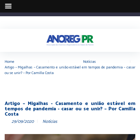
Home
|
Notícias
|
Artigo – Migalhas – Casamento e união estável em tempos de pandemia – casar
ou se unir? – Por Camilla Costa
Artigo – Migalhas - Casamento e união estável em
tempos de pandemia - casar ou se unir? – Por Camilla
Costa
29/09/2020
Notícias