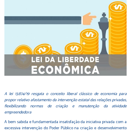
A lei 13.874/19 resgata o conceito liberal clássico de economia para
propor relativo afastamento da intervenção estatal das relações privadas,
flexibilizando normas de criação e manutenção da atividade
empreendedora
A bem sabida e fundamentada insatisfação da iniciativa privada com a
excessiva intervenção do Poder Público na criação e desenvolvimento