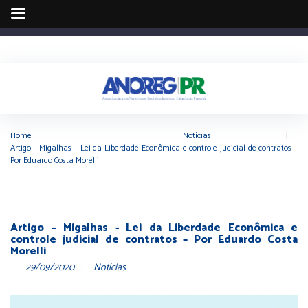
Home
|
Notícias
|
Artigo – Migalhas – Lei da Liberdade Econômica e controle judicial de contratos –
Por Eduardo Costa Morelli
Artigo – Migalhas - Lei da Liberdade Econômica e
controle judicial de contratos – Por Eduardo Costa
Morelli
29/09/2020
Notícias