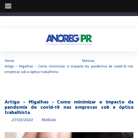
Home
|
Notícias
|
Artigo – Migalhas – Como minimizar o impacto da pandemia de covid-19 nas
empresas sob a óptica trabalhista
Artigo – Migalhas - Como minimizar o impacto da
pandemia de covid-19 nas empresas sob a óptica
trabalhista
27/03/2020
Notícias