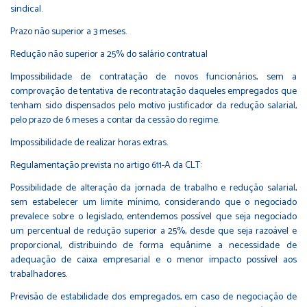
sindical.
Prazo não superior a 3 meses.
Redução não superior a 25% do salário contratual
Impossibilidade de contratação de novos funcionários, sem a
comprovação de tentativa de recontratação daqueles empregados que
tenham sido dispensados pelo motivo justificador da redução salarial,
pelo prazo de 6 meses a contar da cessão do regime.
Impossibilidade de realizar horas extras.
Regulamentação prevista no artigo 611-A da CLT:
Possibilidade de alteração da jornada de trabalho e redução salarial,
sem estabelecer um limite mínimo, considerando que o negociado
prevalece sobre o legislado, entendemos possível que seja negociado
um percentual de redução superior a 25%, desde que seja razoável e
proporcional, distribuindo de forma equânime a necessidade de
adequação de caixa empresarial e o menor impacto possível aos
trabalhadores.
Previsão de estabilidade dos empregados, em caso de negociação de