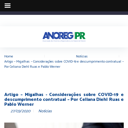
Home
|
Notícias
|
Artigo – Migalhas – Considerações sobre COVID-19 e descumprimento contratual –
Por Celiana Diehl Ruas e Pablo Werner
Artigo – Migalhas - Considerações sobre COVID-19 e
descumprimento contratual – Por Celiana Diehl Ruas e
Pablo Werner
27/03/2020
Notícias