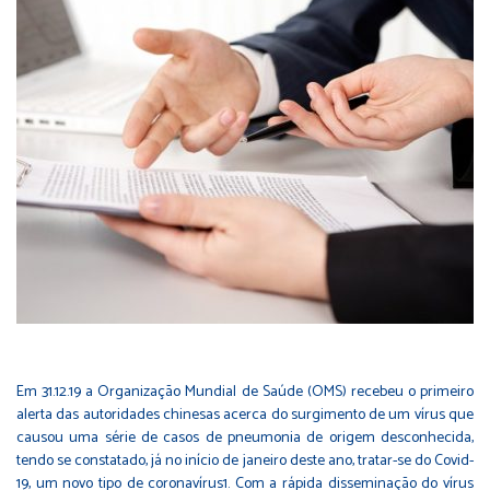
Em 31.12.19 a Organização Mundial de Saúde (OMS) recebeu o primeiro
alerta das autoridades chinesas acerca do surgimento de um vírus que
causou uma série de casos de pneumonia de origem desconhecida,
tendo se constatado, já no início de janeiro deste ano, tratar-se do Covid-
19, um novo tipo de coronavírus1. Com a rápida disseminação do vírus