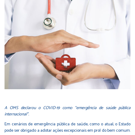
A OMS declarou o COVID-19 como “emergência de saúde pública
internacional”.
Em cenários de emergência pública de saúde, como o atual, o Estado
pode ser obrigado a adotar ações excepcionais em prol do bem comum.