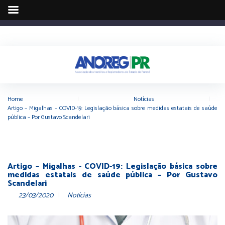
Home
|
Notícias
|
Artigo – Migalhas – COVID-19: Legislação básica sobre medidas estatais de saúde
pública – Por Gustavo Scandelari
Artigo – Migalhas - COVID-19: Legislação básica sobre
medidas estatais de saúde pública – Por Gustavo
Scandelari
23/03/2020
Notícias