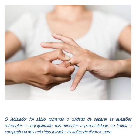
O legislador foi sábio, tomando o cuidado de separar as questões
referentes à conjugalidade, das atinentes à parentalidade, ao limitar a
competência dos referidos Juizados às ações de divórcio puro