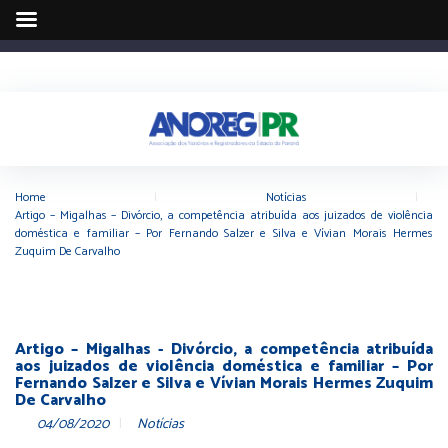
Home
|
Notícias
|
Artigo – Migalhas – Divórcio, a competência atribuída aos juizados de violência
doméstica e familiar – Por Fernando Salzer e Silva e Vívian Morais Hermes
Zuquim De Carvalho
Artigo – Migalhas - Divórcio, a competência atribuída
aos juizados de violência doméstica e familiar – Por
Fernando Salzer e Silva e Vívian Morais Hermes Zuquim
De Carvalho
04/08/2020
Notícias