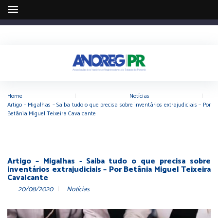
Home
|
Notícias
|
Artigo – Migalhas – Saiba tudo o que precisa sobre inventários extrajudiciais – Por
Betânia Miguel Teixeira Cavalcante
Artigo – Migalhas - Saiba tudo o que precisa sobre
inventários extrajudiciais – Por Betânia Miguel Teixeira
Cavalcante
20/08/2020
Notícias