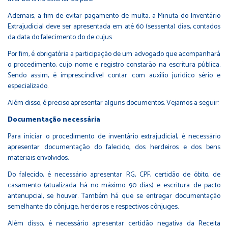
Ademais, a fim de evitar pagamento de multa, a Minuta do Inventário
Extrajudicial deve ser apresentada em até 60 (sessenta) dias, contados
da data do falecimento do de cujus.
Por fim, é obrigatória a participação de um advogado que acompanhará
o procedimento, cujo nome e registro constarão na escritura pública.
Sendo assim, é imprescindível contar com auxílio jurídico sério e
especializado.
Além disso, é preciso apresentar alguns documentos. Vejamos a seguir:
Documentação necessária
Para iniciar o procedimento de inventário extrajudicial, é necessário
apresentar documentação do falecido, dos herdeiros e dos bens
materiais envolvidos.
Do falecido, é necessário apresentar RG, CPF, certidão de óbito, de
casamento (atualizada há no máximo 90 dias) e escritura de pacto
antenupcial, se houver. Também há que se entregar documentação
semelhante do cônjuge, herdeiros e respectivos cônjuges.
Além disso, é necessário apresentar certidão negativa da Receita