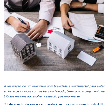
A realização de um inventário com brevidade é fundamental para evitar
embaraços jurídicos com os bens do falecido, bem como o pagamento de
tributos maiores ao resolver a situação posteriormente
O falecimento de um ente querido é sempre um momento difícil. No