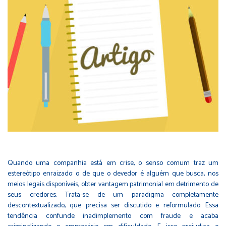
Quando uma companhia está em crise, o senso comum traz um
estereótipo enraizado: o de que o devedor é alguém que busca, nos
meios legais disponíveis, obter vantagem patrimonial em detrimento de
seus credores. Trata-se de um paradigma completamente
descontextualizado, que precisa ser discutido e reformulado. Essa
tendência confunde inadimplemento com fraude e acaba