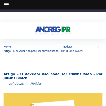
Home
|
Notícias
|
Artigo – O devedor não pode ser criminalizado – Por Juliana Biolchi
Artigo – O devedor não pode ser criminalizado - Por
Juliana Biolchi
23/11/2020
Notícias