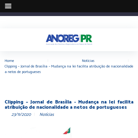
Home
|
Notícias
|
Clipping – Jornal de Brasília – Mudança na lei facilita atribuição de nacionalidade
a netos de portugueses
Clipping – Jornal de Brasília - Mudança na lei facilita
atribuição de nacionalidade a netos de portugueses
23/11/2020
Notícias