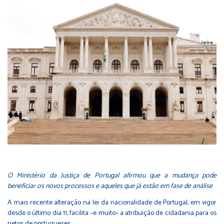
O Ministério da Justiça de Portugal afirmou que a mudança pode
beneficiar os novos processos e aqueles que já estão em fase de análise
A mais recente alteração na lei da nacionalidade de Portugal, em vigor
desde o último dia 11, facilita –e muito– a atribuição de cidadania para os
netos de portugueses.