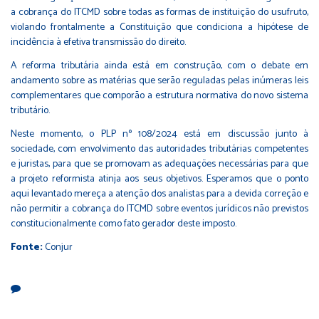
a cobrança do ITCMD sobre todas as formas de instituição do usufruto,
violando frontalmente a Constituição que condiciona a hipótese de
incidência à efetiva transmissão do direito.
A reforma tributária ainda está em construção, com o debate em
andamento sobre as matérias que serão reguladas pelas inúmeras leis
complementares que comporão a estrutura normativa do novo sistema
tributário.
Neste momento, o PLP nº 108/2024 está em discussão junto à
sociedade, com envolvimento das autoridades tributárias competentes
e juristas, para que se promovam as adequações necessárias para que
a projeto reformista atinja aos seus objetivos. Esperamos que o ponto
aqui levantado mereça a atenção dos analistas para a devida correção e
não permitir a cobrança do ITCMD sobre eventos jurídicos não previstos
constitucionalmente como fato gerador deste imposto.
Fonte:
Conjur