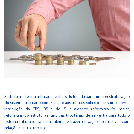
Embora a reforma tributária tenha sido focada para uma reestruturação
do sistema tributário com relação aos tributos sobre o consumo, com a
instituição da CBS, IBS e do IS, o alcance reformista foi maior,
reformulando estruturas jurídicas tributárias de serventia para todo o
sistema tributário nacional, além de trazer inovações normativas com
relação a outros tributos.