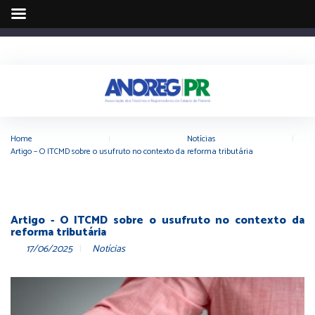
Home
|
Notícias
|
Artigo – O ITCMD sobre o usufruto no contexto da reforma tributária
Artigo - O ITCMD sobre o usufruto no contexto da
reforma tributária
17/06/2025
Notícias