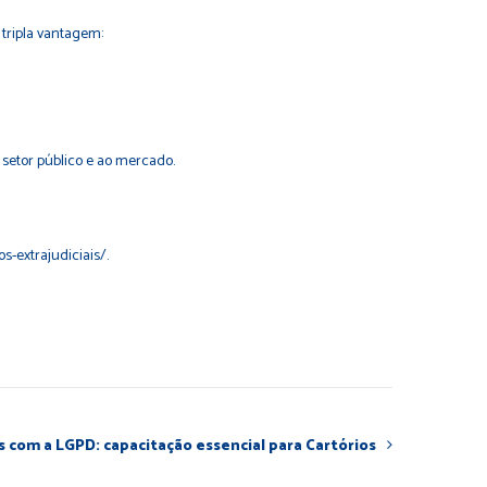
tripla vantagem:
setor público e ao mercado.
s-extrajudiciais/.
 com a LGPD: capacitação essencial para Cartórios