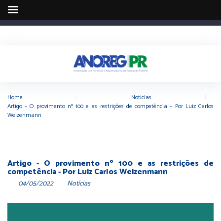
Home
|
Notícias
|
Artigo – O provimento nº 100 e as restrições de competência – Por Luiz Carlos
Weizenmann
Artigo - O provimento nº 100 e as restrições de
competência - Por Luiz Carlos Weizenmann
04/05/2022
Notícias