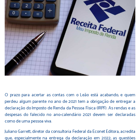
O prazo para acertar as contas com o Leão está acabando, e quem
perdeu algum parente no ano de 2021 tem a obrigação de entregar a
declaração do Imposto de Renda da Pessoa Física (IRPF). As rendas e as
despesas do falecido no ano-calendário 2021 devem ser declaradas
como de uma pessoa viva.
Juliano Garrett, diretor da consultoria Federal da Econet Editora, acredita
que, especialmente na entrega da declaração em 2022, as questões