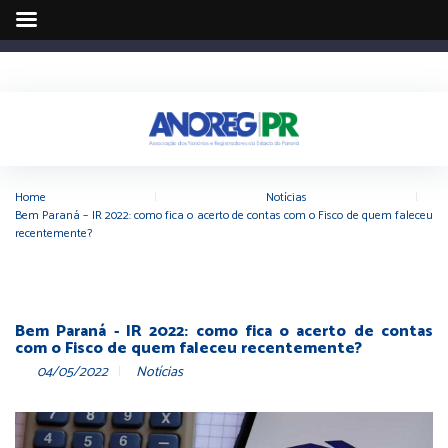
Home
|
Notícias
|
Bem Paraná – IR 2022: como fica o acerto de contas com o Fisco de quem faleceu
recentemente?
Bem Paraná - IR 2022: como fica o acerto de contas
com o Fisco de quem faleceu recentemente?
04/05/2022
Notícias