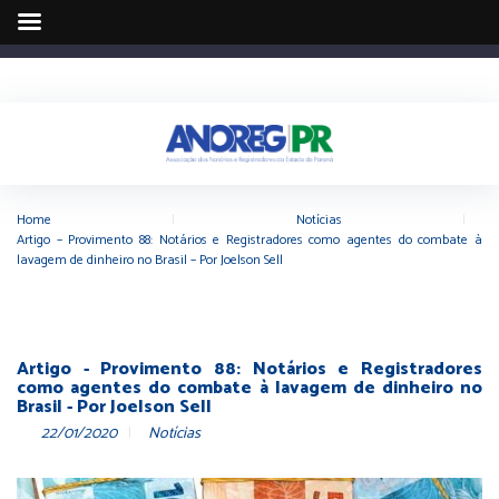
Home
|
Notícias
|
Artigo – Provimento 88: Notários e Registradores como agentes do combate à
lavagem de dinheiro no Brasil – Por Joelson Sell
Artigo - Provimento 88: Notários e Registradores
como agentes do combate à lavagem de dinheiro no
Brasil - Por Joelson Sell
22/01/2020
Notícias