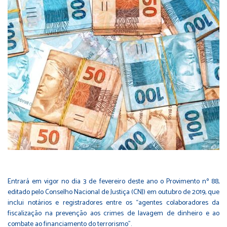
Entrará em vigor no dia 3 de fevereiro deste ano o Provimento nº 88,
editado pelo Conselho Nacional de Justiça (CNJ) em outubro de 2019, que
inclui notários e registradores entre os “agentes colaboradores da
fiscalização na prevenção aos crimes de lavagem de dinheiro e ao
combate ao financiamento do terrorismo”.