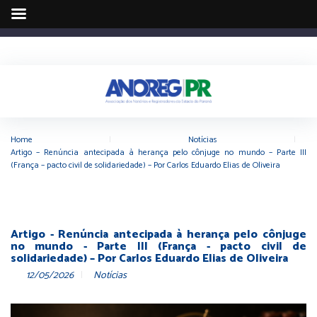
Home
|
Notícias
|
Artigo – Renúncia antecipada à herança pelo cônjuge no mundo – Parte III
(França – pacto civil de solidariedade) – Por Carlos Eduardo Elias de Oliveira
Artigo - Renúncia antecipada à herança pelo cônjuge
no mundo - Parte III (França - pacto civil de
solidariedade) – Por Carlos Eduardo Elias de Oliveira
12/05/2026
Notícias