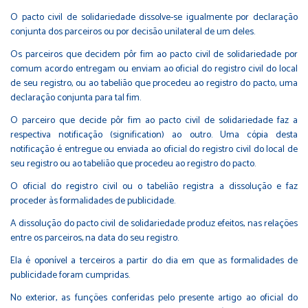
O pacto civil de solidariedade dissolve-se igualmente por declaração
conjunta dos parceiros ou por decisão unilateral de um deles.
Os parceiros que decidem pôr fim ao pacto civil de solidariedade por
comum acordo entregam ou enviam ao oficial do registro civil do local
de seu registro, ou ao tabelião que procedeu ao registro do pacto, uma
declaração conjunta para tal fim.
O parceiro que decide pôr fim ao pacto civil de solidariedade faz a
respectiva notificação (signification) ao outro. Uma cópia desta
notificação é entregue ou enviada ao oficial do registro civil do local de
seu registro ou ao tabelião que procedeu ao registro do pacto.
O oficial do registro civil ou o tabelião registra a dissolução e faz
proceder às formalidades de publicidade.
A dissolução do pacto civil de solidariedade produz efeitos, nas relações
entre os parceiros, na data do seu registro.
Ela é oponível a terceiros a partir do dia em que as formalidades de
publicidade foram cumpridas.
No exterior, as funções conferidas pelo presente artigo ao oficial do