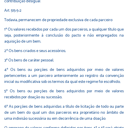
contribuição desigual.
Art. 515-5-2
Todavia, permanecem de propriedade exclusiva de cada parceiro:
1º Os valores recebidos por cada um dos parceiros, a qualquer título que
seja, posteriormente à conclusão do pacto e não empregados na
aquisição de um bem;
2º Os bens criados e seus acessórios;
3º Os bens de caráter pessoal;
4º Os bens ou porções de bens adquiridos por meio de valores
pertencentes a um parceiro anteriormente ao registro da convenção
inicial ou modificativa sob os termos da qual este regime foi escolhido;
5º Os bens ou porções de bens adquiridos por meio de valores
recebidos por doação ou sucessão;
6º As porções de bens adquiridas a título de licitação de todo ou parte
de um bem do qual um dos parceiros era proprietário no âmbito de
uma indivisão sucessória ou em decorrência de uma doação.