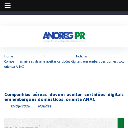
Home
|
Notícias
|
Companhias aéreas devem aceitar certidões digitais em embarques domésticos,
orienta ANAC
Companhias aéreas devem aceitar certidões digitais
em embarques domésticos, orienta ANAC
12/05/2026
Notícias