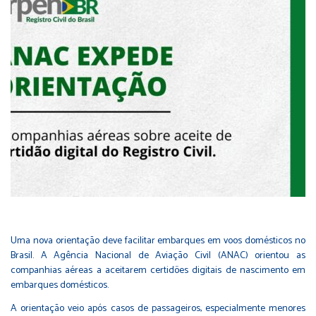
Uma nova orientação deve facilitar embarques em voos domésticos no
Brasil. A Agência Nacional de Aviação Civil (ANAC) orientou as
companhias aéreas a aceitarem certidões digitais de nascimento em
embarques domésticos.
A orientação veio após casos de passageiros, especialmente menores