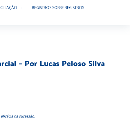
CILIAÇÃO
REGISTROS SOBRE REGISTROS
rcial – Por Lucas Peloso Silva
eficácia na sucessão.