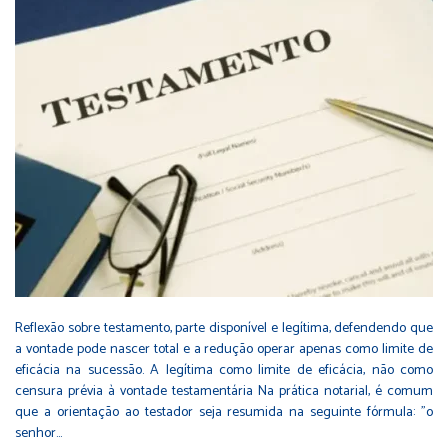
Reflexão sobre testamento, parte disponível e legítima, defendendo que
a vontade pode nascer total e a redução operar apenas como limite de
eficácia na sucessão. A legítima como limite de eficácia, não como
censura prévia à vontade testamentária Na prática notarial, é comum
que a orientação ao testador seja resumida na seguinte fórmula: "o
senhor…