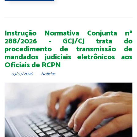
Instrução Normativa Conjunta nº
288/2026 - GCJ/CJ trata do
procedimento de transmissão de
mandados judiciais eletrônicos aos
Oficiais de RCPN
03/07/2026
Notícias