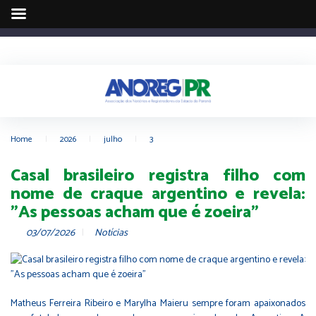
Home
|
2026
|
julho
|
3
Casal brasileiro registra filho com
nome de craque argentino e revela:
"As pessoas acham que é zoeira"
03/07/2026
Notícias
Matheus Ferreira Ribeiro e Marylha Maieru sempre foram apaixonados