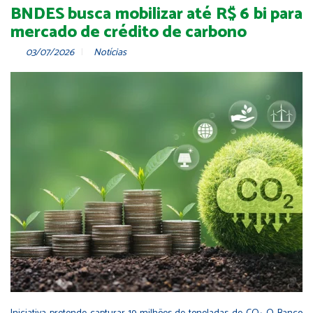
BNDES busca mobilizar até R$ 6 bi para
mercado de crédito de carbono
03/07/2026
Notícias