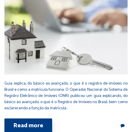
Guia explica, do básico ao avançado, o que é o registro de imóveis no
Brasil e como a matrícula funciona. O Operador Nacional do Sistema de
Registro Eletrônico de Imóveis (ONR) publicou um guia explicando, do
básico ao avançado, o que é o Registro de Imóveis no Brasil, bem como
esclarecendo a função da matrícula…
Read more