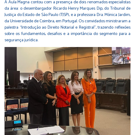
A Aula Magna contou com a presença de dois renomados especialistas
da área: o desembargador Ricardo Henry Marques Dip, do Tribunal de
Justiça do Estado de São Paulo (TJSP), e a professora Dra. Mónica Jardim,
da Universidade de Coimbra, em Portugal. Os convidados ministraram a
palestra “Introdução ao Direito Notarial e Registral”, trazendo reflexões
sobre os fundamentos, desafios e a importância do segmento para a
segurança jurídica.