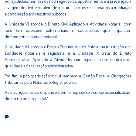
extrajudiciais, normas das corregedorias, apostilamento e a prevenção à
lavagem de dinheiro, além de incluir aspectos relacionados à mediação
e conciliação em registros públicos.
A Unidade VI aborda o Direito Civil Aplicado à Atividade Notarial, com
foco em questões patrimoniais e sucessórias que impactam
diretamente a prática notarial.
A Unidade VII aborda o Direito Tributário, com ênfase na tributação das
atividades notariais e registrais, e a Unidade IX trata do Direito
Administrativo Aplicado à Atividade, com tópicos sobre controle de
qualidade e fiscalização administrativa.
Por fim, a pós-graduação inclui também a Gestão Fiscal e Obrigações
Tributárias para Notários e Registradores.
As inscrições estão disponíveis em:
emap.com.br/curso/especializacao-
direito-notarial-registral/