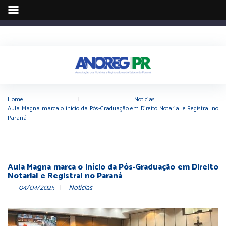
Home
|
Notícias
|
Aula Magna marca o início da Pós-Graduação em Direito Notarial e Registral no
Paraná
Aula Magna marca o início da Pós-Graduação em Direito
Notarial e Registral no Paraná
04/04/2025
Notícias