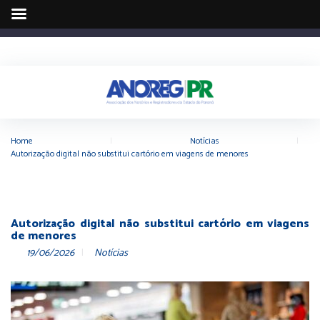
Home
|
Notícias
|
Autorização digital não substitui cartório em viagens de menores
Autorização digital não substitui cartório em viagens
de menores
19/06/2026
Notícias