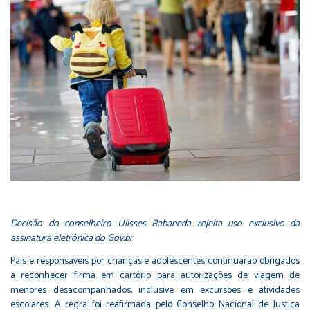
Decisão do conselheiro Ulisses Rabaneda rejeita uso exclusivo da
assinatura eletrônica do Gov.br
Pais e responsáveis por crianças e adolescentes continuarão obrigados
a reconhecer firma em cartório para autorizações de viagem de
menores desacompanhados, inclusive em excursões e atividades
escolares. A regra foi reafirmada pelo Conselho Nacional de Justiça