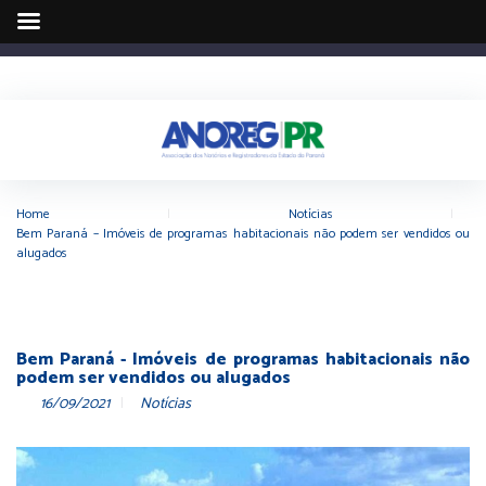
Home
|
Notícias
|
Bem Paraná – Imóveis de programas habitacionais não podem ser vendidos ou
alugados
Bem Paraná - Imóveis de programas habitacionais não
podem ser vendidos ou alugados
16/09/2021
Notícias