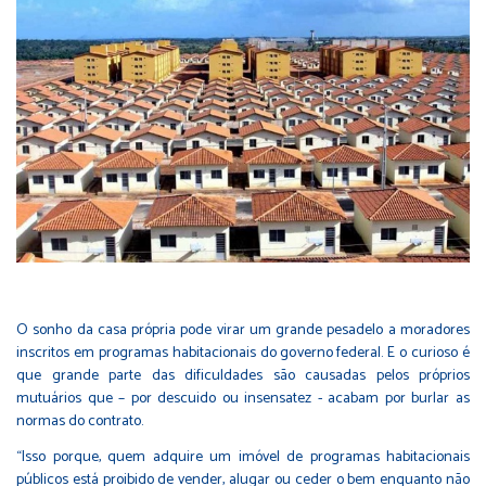
O sonho da casa própria pode virar um grande pesadelo a moradores
inscritos em programas habitacionais do governo federal. E o curioso é
que grande parte das dificuldades são causadas pelos próprios
mutuários que – por descuido ou insensatez - acabam por burlar as
normas do contrato.
“Isso porque, quem adquire um imóvel de programas habitacionais
públicos está proibido de vender, alugar ou ceder o bem enquanto não