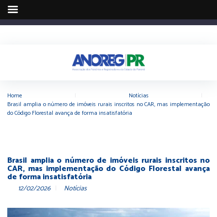
Home
|
Notícias
|
Brasil amplia o número de imóveis rurais inscritos no CAR, mas implementação
do Código Florestal avança de forma insatisfatória
Brasil amplia o número de imóveis rurais inscritos no
CAR, mas implementação do Código Florestal avança
de forma insatisfatória
12/02/2026
Notícias