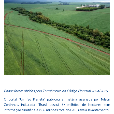
Dados foram obtidos pelo Termômetro do Código Florestal 2024/2025.
O portal “Um Só Planeta” publicou a matéria assinada por Nilson
Cortinhas, intitulada “Brasil possui 67 milhões de hectares sem
informação fundiária e 24,6 milhões fora do CAR, revela levantamento”,