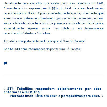
oficialmente reconhecidos que ainda não foram inscritos no CAR.
“Esses territórios representam 14,55% do total de áreas tradicionais
reconhecidas no Brasil. O próprio levantamento aponta, no entanto, que
esse número pode estar subestimado, já que não há consenso nacional
sobre a totalidade de territórios de povos e comunidades tradicionais,
especialmente aqueles ainda não titulados ou formalmente
reconhecidos”, destaca Cortinhas.
A matéria completa pode ser lida no portal “Um Só Planeta”
.
Fonte
: IRIB, com informações do portal “Um Só Planeta”.
STJ: Tabeliães respondem objetivamente por atos
anteriores à lei 13.286
Mercado imobiliário em 2025 e perspectivas para 2026