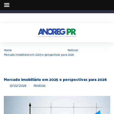
Home
|
Notícias
|
Mercado imobiliário em 2025 e perspectivas para 2026
Mercado imobiliário em 2025 e perspectivas para 2026
13/02/2026
Notícias