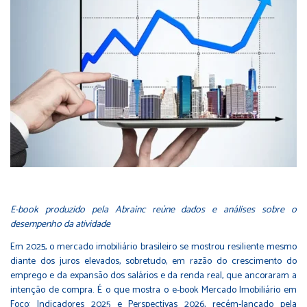
E-book produzido pela Abrainc reúne dados e análises sobre o
desempenho da atividade
Em 2025, o mercado imobiliário brasileiro se mostrou resiliente mesmo
diante dos juros elevados, sobretudo, em razão do crescimento do
emprego e da expansão dos salários e da renda real, que ancoraram a
intenção de compra. É o que mostra o e-book Mercado Imobiliário em
Foco: Indicadores 2025 e Perspectivas 2026, recém-lançado pela