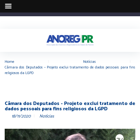
Home
|
Notícias
|
Câmara dos Deputados – Projeto exclui tratamento de dados pessoais para fins
religiosos da LGPD
Câmara dos Deputados - Projeto exclui tratamento de
dados pessoais para fins religiosos da LGPD
18/11/2020
Notícias