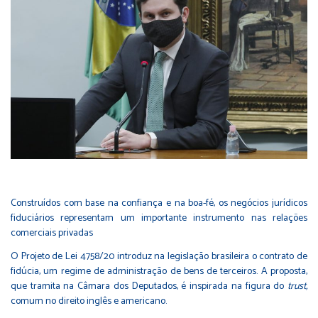
Construídos com base na confiança e na boa-fé, os negócios jurídicos
fiduciários representam um importante instrumento nas relações
comerciais privadas
O Projeto de Lei 4758/20 introduz na legislação brasileira o contrato de
fidúcia, um regime de administração de bens de terceiros. A proposta,
que tramita na Câmara dos Deputados, é inspirada na figura do
trust,
comum no direito inglês e americano.