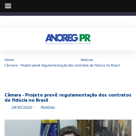
Home
|
Notícias
|
Câmara – Projeto prevê regulamentação dos contratos de fidúcia no Brasil
Câmara - Projeto prevê regulamentação dos contratos
de fidúcia no Brasil
29/10/2020
Notícias