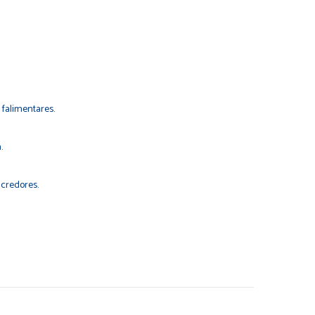
 falimentares.
.
 credores.