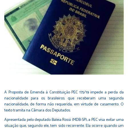
A Proposta de Emenda à Constituição PEC 175/19 impede a perda da
nacionalidade para os brasileiros que receberam uma segunda
nacionalidade, de forma não requerida, em virtude de casamento. O
texto tramita na Câmara dos Deputados.
Apresentada pelo deputado
Baleia Rossi (MDB-SP)
, a PEC visa evitar uma
situação que, segundo ele, tem sido recorrente. Ela ocorre quando um