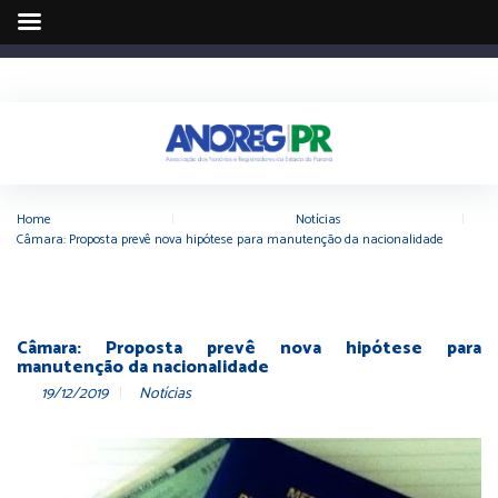
Home
|
Notícias
|
Câmara: Proposta prevê nova hipótese para manutenção da nacionalidade
Câmara: Proposta prevê nova hipótese para
manutenção da nacionalidade
19/12/2019
Notícias