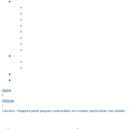
Home
|
Notícias
|
Câmara – Proposta prevê parques sustentáveis em imóveis particulares nas cidades