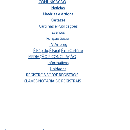
COMUNICAÇÃO
Notícias
Matérias e Artigos
Cartazes
Cartilhas e Publicações
Eventos
Função Social
TV Anoreg
É Rápido, É Fácil, É no Cartório
MEDIAÇÃO E CONCILIAÇÃO
Informativos
Unidades
REGISTROS SOBRE REGISTROS
CLAVES NOTARIAIS E REGISTRAIS