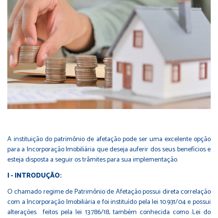
A instituição do patrimônio de afetação pode ser uma excelente opção
para a Incorporação Imobiliária que deseja auferir dos seus benefícios e
esteja disposta a seguir os trâmites para sua implementação.
I - INTRODUÇÃO:
O chamado regime de Patrimônio de Afetação possui direta correlação
com a Incorporação Imobiliária e foi instituído pela lei 10.931/04 e possui
alterações feitos pela lei 13.786/18, também conhecida como Lei do