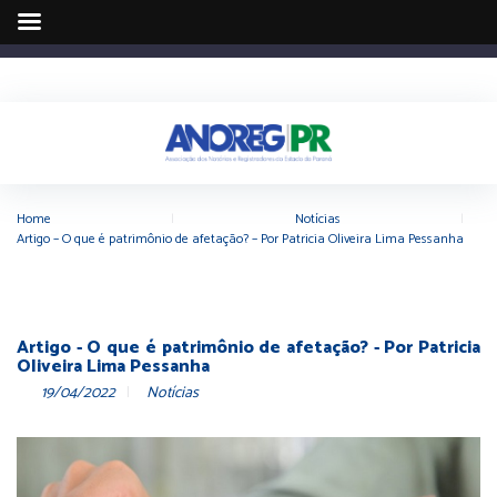
Home
|
Notícias
|
Artigo – O que é patrimônio de afetação? – Por Patricia Oliveira Lima Pessanha
Artigo - O que é patrimônio de afetação? - Por Patricia
Oliveira Lima Pessanha
19/04/2022
Notícias