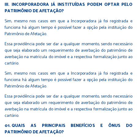
III. INCORPORADORA JÁ INSTITUÍDAS PODEM OPTAR PELO
PATRIMÔNIO DE AFETAÇÃO?
Sim, mesmo nos casos em que a Incorporadora já foi registrada e
funciona há algum tempo é possível fazer a opção pela instituição do
Patrimônio de Afetação.
Essa providência pode ser dar a qualquer momento, sendo necessário
que seja elaborado um requerimento de averbação do patrimônio de
averbação na matrícula do imóvel e a respectiva formalização junto ao
cartório.
Sim, mesmo nos casos em que a Incorporadora já foi registrada e
funciona há algum tempo é possível fazer a opção pela instituição do
Patrimônio de Afetação.
Essa providência pode ser dar a qualquer momento, sendo necessário
que seja elaborado um requerimento de averbação do patrimônio de
averbação na matrícula do imóvel e a respectiva formalização junto ao
cartório.
QUAIS AS PRINCIPAIS BENEFÍCIOS E ÔNUS DO
PATRIMÔNIO DE AFETAÇÃO?