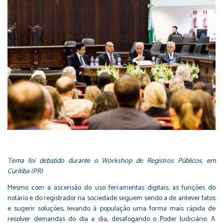
Tema foi debatido durante o Workshop de Registros Públicos, em
Curitiba (PR)
Mesmo com a ascensão do uso ferramentas digitais, as funções do
notário e do registrador na sociedade seguem sendo a de antever fatos
e sugerir soluções, levando à população uma forma mais rápida de
resolver demandas do dia a dia, desafogando o Poder Judiciário. A