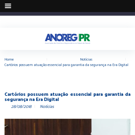
Home
|
Notícias
|
Cartórios possuem atuação essencial para garantia da segurança na Era Digital
Cartórios possuem atuação essencial para garantia da
segurança na Era Digital
28/08/2018
Notícias