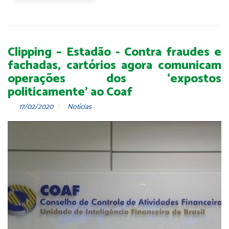
Clipping – Estadão - Contra fraudes e
fachadas, cartórios agora comunicam
operações dos ‘expostos
politicamente’ ao Coaf
17/02/2020
Notícias