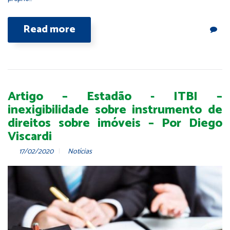
Read more
Artigo – Estadão - ITBI –
inexigibilidade sobre instrumento de
direitos sobre imóveis – Por Diego
Viscardi
17/02/2020
Notícias