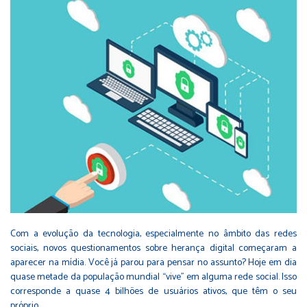
Com a evolução da tecnologia, especialmente no âmbito das redes
sociais, novos questionamentos sobre herança digital começaram a
aparecer na mídia. Você já parou para pensar no assunto? Hoje em dia
quase metade da população mundial “vive” em alguma rede social. Isso
corresponde a quase 4 bilhões de usuários ativos, que têm o seu
próprio…