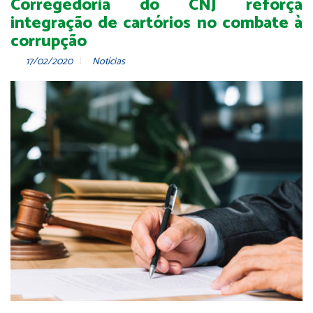
Corregedoria do CNJ reforça
integração de cartórios no combate à
corrupção
17/02/2020
Notícias