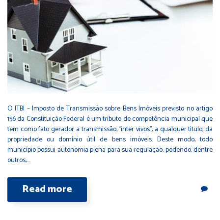
O ITBI – Imposto de Transmissão sobre Bens Imóveis previsto no artigo
156 da Constituição Federal é um tributo de competência municipal que
tem como fato gerador a transmissão, ‘‘inter vivos’’, a qualquer título, da
propriedade ou domínio útil de bens imóveis. Deste modo, todo
município possui autonomia plena para sua regulação, podendo, dentre
outros,…
Read more