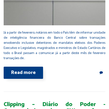
Já a partir de fevereiro, notários em todo o País têm de informar unidade
de inteligência financeira do Banco Central sobre transações
envolvendo inclusive detentores de mandatos eletivos dos Poderes
Executivo e Legislativo, magistrados e ministros de Estado Cartórios de
todo o Brasil passam a comunicar já a partir deste mês de fevereiro
transações de…
Read more
Clipping – Diário do Poder -