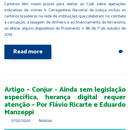
Cartórios têm novos prazos para alertar ao Coaf sobre operações
indicativas de crimes A Corregedoria Nacional de Justiça incluiu os
cartórios brasileiros na rede de instituições que colaboram no combate
à corrupção, à lavagem de dinheiro e ao financiamento do terrorismo,
ao alterar alguns dispositivos do Provimento n. 88, de 1º de outubro de
2019.…
Read more
Artigo – Conjur - Ainda sem legislação
específica, herança digital requer
atenção – Por Flávio Ricarte e Eduardo
Manzeppi
17/02/2020
Notícias