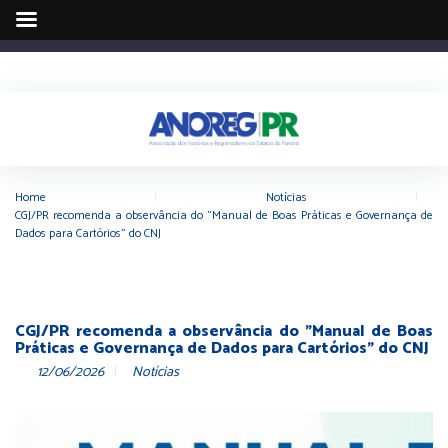
Home
|
Notícias
|
CGJ/PR recomenda a observância do “Manual de Boas Práticas e Governança de
Dados para Cartórios” do CNJ
CGJ/PR recomenda a observância do "Manual de Boas
Práticas e Governança de Dados para Cartórios" do CNJ
12/06/2026
Notícias