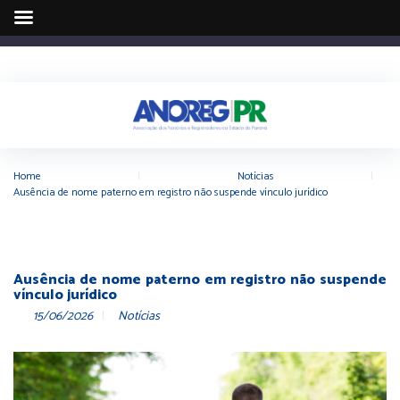
Home
|
Notícias
|
Ausência de nome paterno em registro não suspende vínculo jurídico
Ausência de nome paterno em registro não suspende
vínculo jurídico
15/06/2026
Notícias