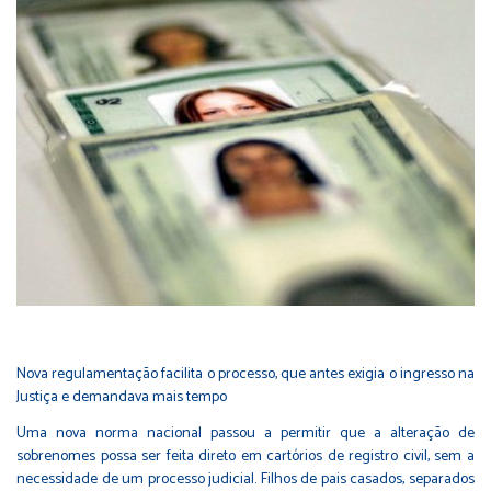
Nova regulamentação facilita o processo, que antes exigia o ingresso na
Justiça e demandava mais tempo
Uma nova norma nacional passou a permitir que a alteração de
sobrenomes possa ser feita direto em cartórios de registro civil, sem a
necessidade de um processo judicial. Filhos de pais casados, separados