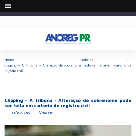
Home
|
Notícias
|
Clipping – A Tribuna – Alteração de sobrenome pode ser feita em cartório de
registro civil
Clipping – A Tribuna - Alteração de sobrenome pode
ser feita em cartório de registro civil
14/10/2019
Notícias