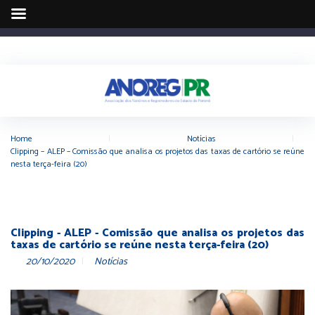
Home
|
Notícias
|
Clipping – ALEP – Comissão que analisa os projetos das taxas de cartório se reúne
nesta terça-feira (20)
Clipping - ALEP - Comissão que analisa os projetos das
taxas de cartório se reúne nesta terça-feira (20)
20/10/2020
Notícias