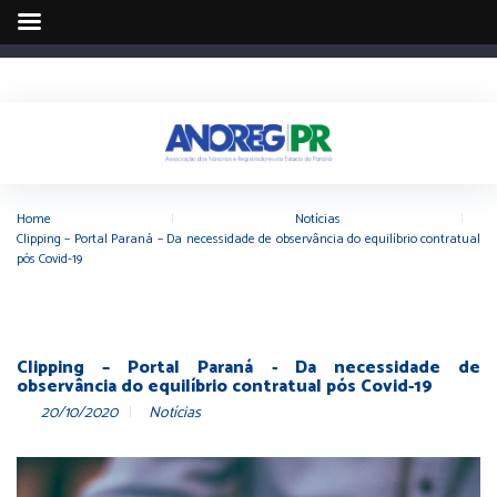
Home
|
Notícias
|
Clipping – Portal Paraná – Da necessidade de observância do equilíbrio contratual
pós Covid-19
Clipping – Portal Paraná - Da necessidade de
observância do equilíbrio contratual pós Covid-19
20/10/2020
Notícias