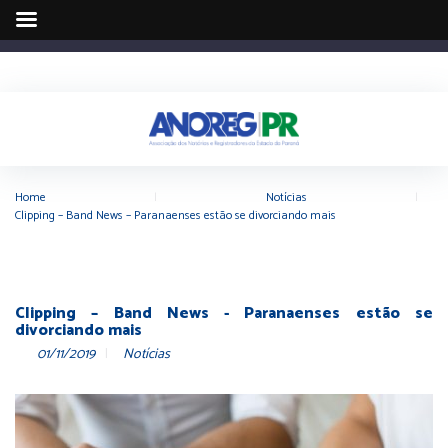
Home
|
Notícias
|
Clipping – Band News – Paranaenses estão se divorciando mais
Clipping – Band News - Paranaenses estão se
divorciando mais
01/11/2019
Notícias