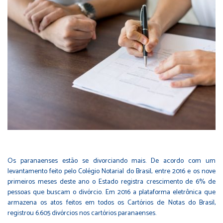
Os paranaenses estão se divorciando mais. De acordo com um
levantamento feito pelo Colégio Notarial do Brasil, entre 2016 e os nove
primeiros meses deste ano o Estado registra crescimento de 6% de
pessoas que buscam o divórcio. Em 2016 a plataforma eletrônica que
armazena os atos feitos em todos os Cartórios de Notas do Brasil,
registrou 6.605 divórcios nos cartórios paranaenses.