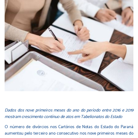
Dados dos nove primeiros meses do ano do período entre 2016 e 2019
mostram crescimento contínuo de atos em Tabelionatos do Estado
O número de divórcios nos Cartórios de Notas do Estado do Paraná
aumentou pelo terceiro ano consecutivo nos nove primeiros meses do