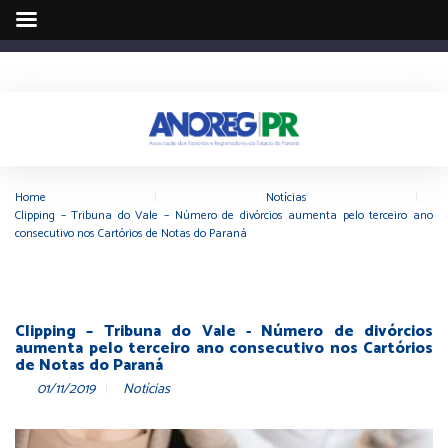
Home
|
Notícias
|
Clipping – Tribuna do Vale – Número de divórcios aumenta pelo terceiro ano
consecutivo nos Cartórios de Notas do Paraná
Clipping – Tribuna do Vale - Número de divórcios
aumenta pelo terceiro ano consecutivo nos Cartórios
de Notas do Paraná
01/11/2019
Notícias