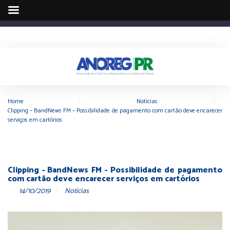
Home
|
Notícias
|
Clipping – BandNews FM – Possibilidade de pagamento com cartão deve encarecer
serviços em cartórios
Clipping - BandNews FM - Possibilidade de pagamento
com cartão deve encarecer serviços em cartórios
14/10/2019
Notícias