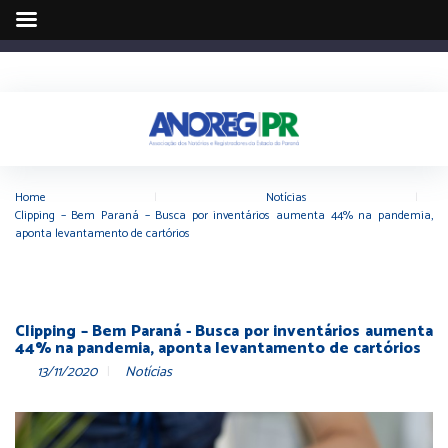
Home
|
Notícias
|
Clipping – Bem Paraná – Busca por inventários aumenta 44% na pandemia,
aponta levantamento de cartórios
Clipping – Bem Paraná - Busca por inventários aumenta
44% na pandemia, aponta levantamento de cartórios
13/11/2020
Notícias