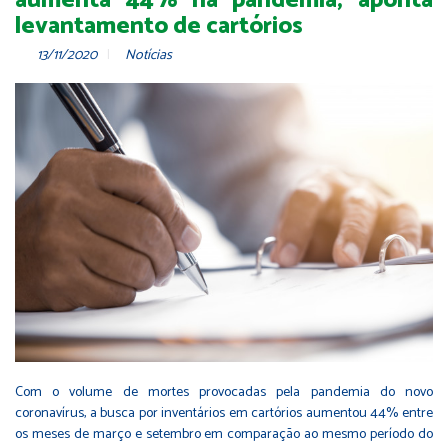
aumenta 44% na pandemia, aponta
levantamento de cartórios
13/11/2020
Notícias
Com o volume de mortes provocadas pela pandemia do novo
coronavírus, a busca por inventários em cartórios aumentou 44% entre
os meses de março e setembro em comparação ao mesmo período do