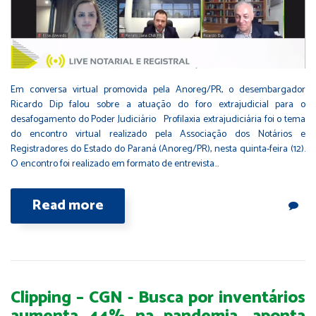
Em conversa virtual promovida pela Anoreg/PR, o desembargador
Ricardo Dip falou sobre a atuação do foro extrajudicial para o
desafogamento do Poder Judiciário Profilaxia extrajudiciária foi o tema
do encontro virtual realizado pela Associação dos Notários e
Registradores do Estado do Paraná (Anoreg/PR), nesta quinta-feira (12).
O encontro foi realizado em formato de entrevista…
Read more
Clipping – CGN - Busca por inventários