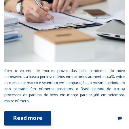
Com o volume de mortes provocadas pela pandemia do novo
coronavírus, a busca por inventários em cartórios aumentou 44% entre
os meses de março e setembro em comparação ao mesmo período do
ano passado. Em números absolutos, o Brasil passou de 10.009
processos de partilha de bens em março para 14.366 em setembro,
maior número…
Read more