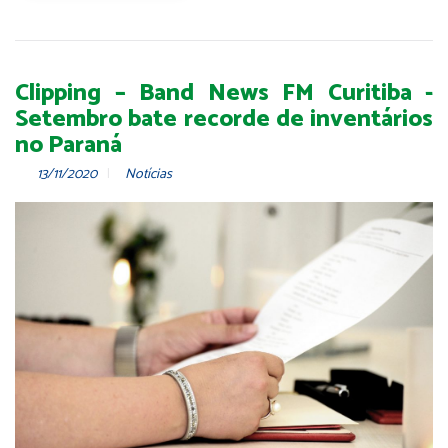
Clipping – Band News FM Curitiba -
Setembro bate recorde de inventários
no Paraná
13/11/2020
Notícias