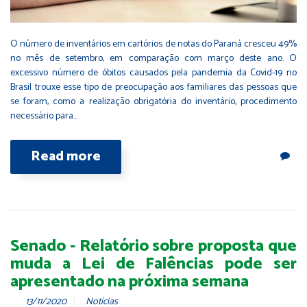
O número de inventários em cartórios de notas do Paraná cresceu 49%
no mês de setembro, em comparação com março deste ano. O
excessivo número de óbitos causados pela pandemia da Covid-19 no
Brasil trouxe esse tipo de preocupação aos familiares das pessoas que
se foram, como a realização obrigatória do inventário, procedimento
necessário para…
Read more
Senado - Relatório sobre proposta que
muda a Lei de Falências pode ser
apresentado na próxima semana
13/11/2020
Notícias