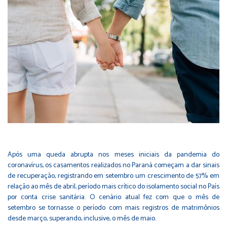
Após uma queda abrupta nos meses iniciais da pandemia do
coronavírus, os casamentos realizados no Paraná começam a dar sinais
de recuperação, registrando em setembro um crescimento de 57% em
relação ao mês de abril, período mais crítico do isolamento social no País
por conta crise sanitária. O cenário atual fez com que o mês de
setembro se tornasse o período com mais registros de matrimônios
desde março, superando, inclusive, o mês de maio.