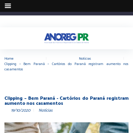
Home
|
Notícias
|
Clipping – Bem Paraná – Cartórios do Paraná registram aumento nos
casamentos
Clipping – Bem Paraná - Cartórios do Paraná registram
aumento nos casamentos
19/10/2020
Notícias