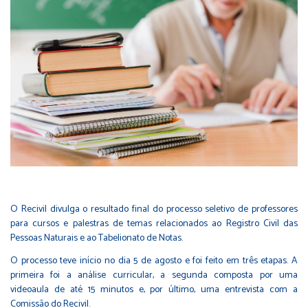
O Recivil divulga o resultado final do processo seletivo de professores
para cursos e palestras de temas relacionados ao Registro Civil das
Pessoas Naturais e ao Tabelionato de Notas.
O processo teve início no dia 5 de agosto e foi feito em três etapas. A
primeira foi a análise curricular, a segunda composta por uma
videoaula de até 15 minutos e, por último, uma entrevista com a
Comissão do Recivil.