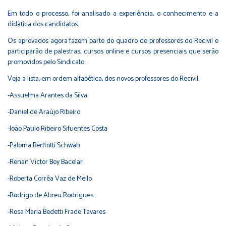
Em todo o processo, foi analisado a experiência, o conhecimento e a
didática dos candidatos.
Os aprovados agora fazem parte do quadro de professores do Recivil e
participarão de palestras, cursos online e cursos presenciais que serão
promovidos pelo Sindicato.
Veja a lista, em ordem alfabética, dos novos professores do Recivil.
-Assuelma Arantes da Silva
-Daniel de Araújo Ribeiro
-João Paulo Ribeiro Sifuentes Costa
-Paloma Berttotti Schwab
-Renan Victor Boy Bacelar
-Roberta Corrêa Vaz de Mello
-Rodrigo de Abreu Rodrigues
-Rosa Maria Bedetti Frade Tavares