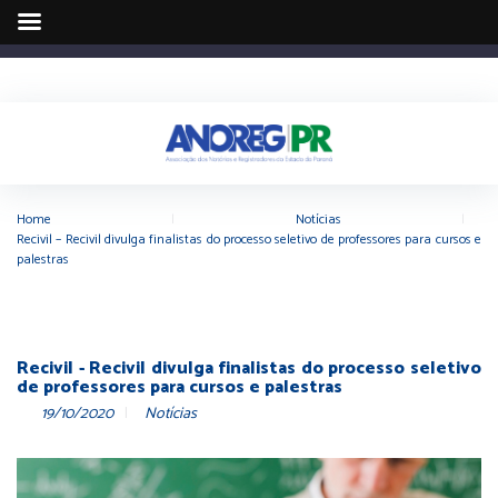
Home
|
Notícias
|
Recivil – Recivil divulga finalistas do processo seletivo de professores para cursos e
palestras
Recivil - Recivil divulga finalistas do processo seletivo
de professores para cursos e palestras
19/10/2020
Notícias