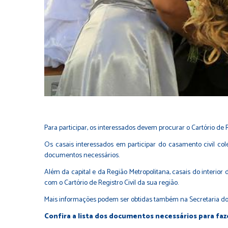
Para participar, os interessados devem procurar o Cartório de 
Os casais interessados em participar do casamento civil cole
documentos necessários.
Além da capital e da Região Metropolitana, casais do interior
com o Cartório de Registro Civil da sua região.
Mais informações podem ser obtidas também na Secretaria do pr
Confira a lista dos documentos necessários para faze