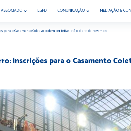
 ASSOCIADO
LGPD
COMUNICAÇÃO
MEDIAÇÃO E CON
ições para o Casamento Coletivo podem ser feitas até o dia 13 de novembro
irro: inscrições para o Casamento Cole