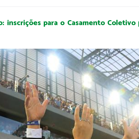
ro: inscrições para o Casamento Coletivo