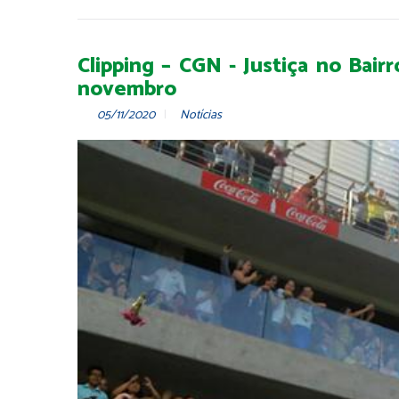
Clipping – CGN - Justiça no Bair
novembro
05/11/2020
Notícias