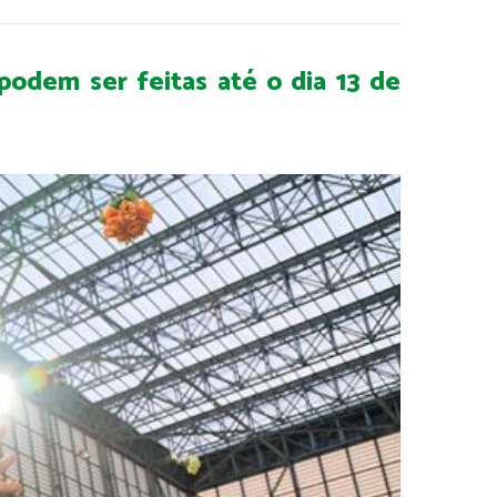
 podem ser feitas até o dia 13 de