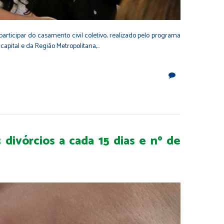
articipar do casamento civil coletivo, realizado pelo programa
capital e da Região Metropolitana,…
 divórcios a cada 15 dias e nº de