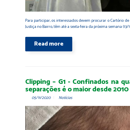
Para participar, os interessados devem procurar o Cartório de
Justiça no Bairro, têm até a sexta-feira da próxima semana (13
Read more
Clipping – G1 - Confinados na qu
separações é o maior desde 2010
05/11/2020
Notícias