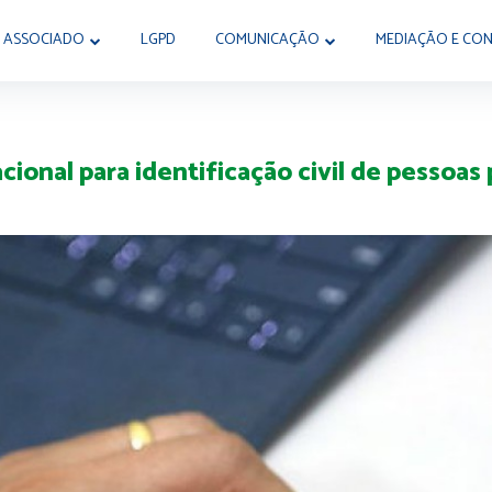
 ASSOCIADO
LGPD
COMUNICAÇÃO
MEDIAÇÃO E CON
cional para identificação civil de pessoas