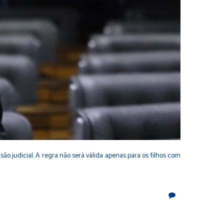
ão judicial. A regra não será válida apenas para os filhos com