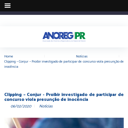
Home
|
Notícias
|
Clipping – Conjur – Proibir investigado de participar de concurso viola presunção de
inocência
Clipping – Conjur - Proibir investigado de participar de
concurso viola presunção de inocência
06/02/2020
Notícias