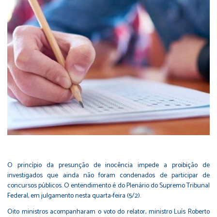
O princípio da presunção de inocência impede a proibição de
investigados que ainda não foram condenados de participar de
concursos públicos. O entendimento é do Plenário do Supremo Tribunal
Federal, em julgamento nesta quarta-feira (5/2).
Oito ministros acompanharam o
voto
do relator, ministro Luís Roberto