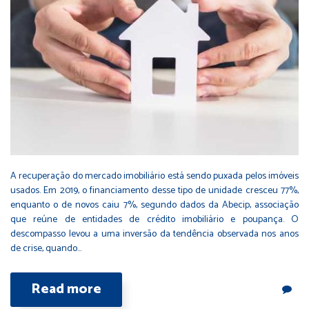
A recuperação do mercado imobiliário está sendo puxada pelos imóveis
usados. Em 2019, o financiamento desse tipo de unidade cresceu 77%,
enquanto o de novos caiu 7%, segundo dados da Abecip, associação
que reúne de entidades de crédito imobiliário e poupança. O
descompasso levou a uma inversão da tendência observada nos anos
de crise, quando…
Read more