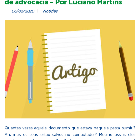
de advocacia – Por Luciano Martins
06/02/2020
Notícias
Quantas vezes aquele documento que estava naquela pasta sumiu?
Ah, mas os seus estão salvos no computador? Mesmo assim, eles