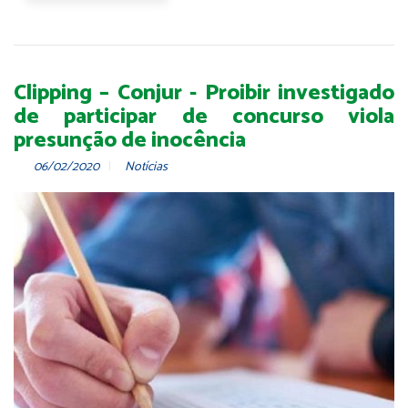
Clipping – Conjur - Proibir investigado
de participar de concurso viola
presunção de inocência
06/02/2020
Notícias