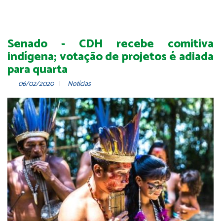
Senado - CDH recebe comitiva
indígena; votação de projetos é adiada
para quarta
06/02/2020
Notícias