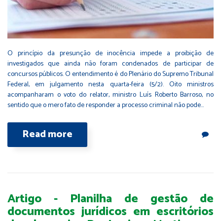
O princípio da presunção de inocência impede a proibição de
investigados que ainda não foram condenados de participar de
concursos públicos. O entendimento é do Plenário do Supremo Tribunal
Federal, em julgamento nesta quarta-feira (5/2). Oito ministros
acompanharam o voto do relator, ministro Luís Roberto Barroso, no
sentido que o mero fato de responder a processo criminal não pode…
Read more
Artigo - Planilha de gestão de
documentos jurídicos em escritórios