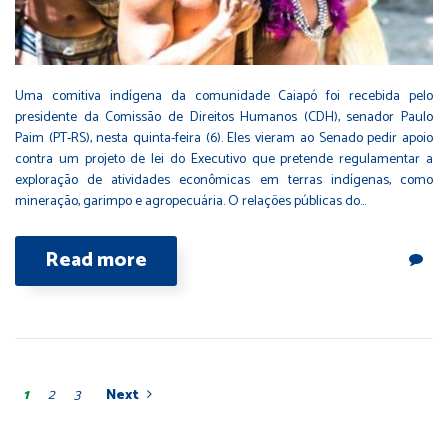
Uma comitiva indígena da comunidade Caiapó foi recebida pelo
presidente da Comissão de Direitos Humanos (CDH), senador Paulo
Paim (PT-RS), nesta quinta-feira (6). Eles vieram ao Senado pedir apoio
contra um projeto de lei do Executivo que pretende regulamentar a
exploração de atividades econômicas em terras indígenas, como
mineração, garimpo e agropecuária. O relações públicas do…
Read more
1
2
3
Next