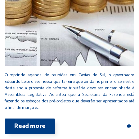
Cumprindo agenda de reuniões em Caxias do Sul, o governador
Eduardo Leite disse nessa quarta-feira que ainda no primeiro semestre
deste ano a proposta de reforma tributária deve ser encaminhada à
Assembleia Legislativa. Adiantou que a Secretaria da Fazenda está
fazendo os esboços dos pré-projetos que deverão ser apresentados até
o final de março e,…
Read more