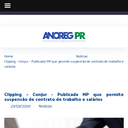
Home
|
Notícias
|
Clipping – Conjur – Publicada MP que permite suspensão de contrato de trabalho e
salários
Clipping – Conjur - Publicada MP que permite
suspensão de contrato de trabalho e salários
23/03/2020
Notícias