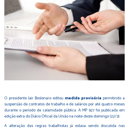
O presidente Jair Boslonaro editou
medida provisória
permitindo a
suspensão de contratos de trabalho e de salários por até quatro meses
durante o período de calamidade pública. A MP 927 foi publicada em
edição extra do Diário Oficial da União na noite deste domingo (22/3).
A alteração das regras trabalhistas já estava sendo discutida nas