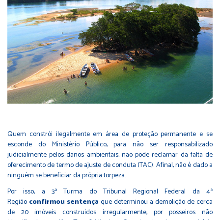
Quem constrói ilegalmente em área de proteção permanente e se
esconde do Ministério Público, para não ser responsabilizado
judicialmente pelos danos ambientais, não pode reclamar da falta de
oferecimento de termo de ajuste de conduta (TAC). Afinal, não é dado a
ninguém se beneficiar da própria torpeza.
Por isso, a 3ª Turma do Tribunal Regional Federal da 4ª
Região
confirmou sentença
que determinou a demolição de cerca
de 20 imóveis construídos irregularmente, por posseiros não