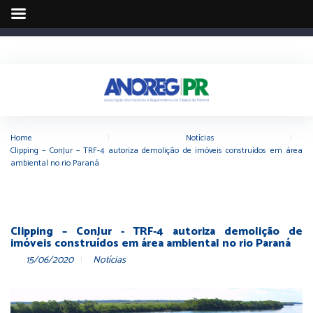
Home
|
Notícias
|
Clipping – ConJur – TRF-4 autoriza demolição de imóveis construídos em área
ambiental no rio Paraná
Clipping – ConJur - TRF-4 autoriza demolição de
imóveis construídos em área ambiental no rio Paraná
15/06/2020
Notícias