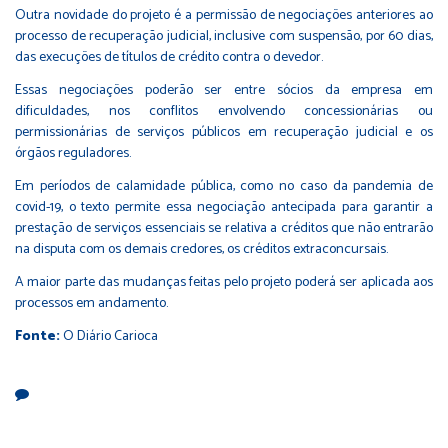
Outra novidade do projeto é a permissão de negociações anteriores ao
processo de recuperação judicial, inclusive com suspensão, por 60 dias,
das execuções de títulos de crédito contra o devedor.
Essas negociações poderão ser entre sócios da empresa em
dificuldades, nos conflitos envolvendo concessionárias ou
permissionárias de serviços públicos em recuperação judicial e os
órgãos reguladores.
Em períodos de calamidade pública, como no caso da pandemia de
covid-19, o texto permite essa negociação antecipada para garantir a
prestação de serviços essenciais se relativa a créditos que não entrarão
na disputa com os demais credores, os créditos extraconcursais.
A maior parte das mudanças feitas pelo projeto poderá ser aplicada aos
processos em andamento.
Fonte:
O Diário Carioca