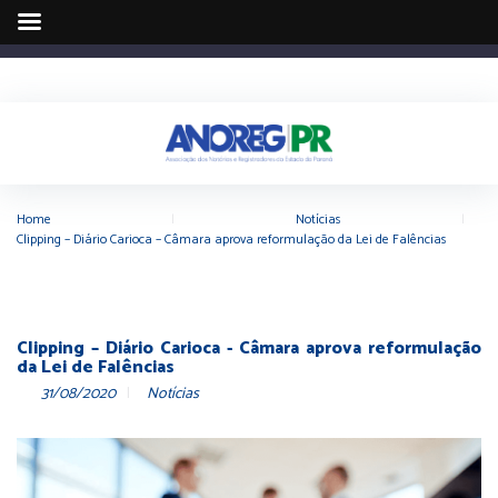
Home
|
Notícias
|
Clipping – Diário Carioca – Câmara aprova reformulação da Lei de Falências
Clipping – Diário Carioca - Câmara aprova reformulação
da Lei de Falências
31/08/2020
Notícias