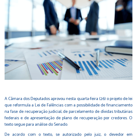
A Câmara dos Deputados aprovou nesta quarta-feira (26) o projeto de lei
que reformula a Lei de Falências com a possibilidade de financiamento
na fase de recuperação judicial, de parcelamento de dívidas tributárias
federais e de apresentação de plano de recuperação por credores. O
texto segue para análise do Senado.
De acordo com o texto, se autorizado pelo juiz, o devedor em